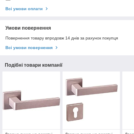
Всі умови оплати
Умови повернення
Повернення товару впродовж 14 днів за рахунок покупця
Всі умови повернення
Подібні товари компанії