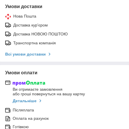
Умови доставки
Нова Пошта
Доставка кур'єром
Доставка НОВОЮ ПОШТОЮ
Транспортна компанія
Всі умови доставки
Умови оплати
Ви отримаєте замовлення
або гроші повернуться на вашу картку
Детальніше
Післяплата
Оплата на рахунок
Готівкою