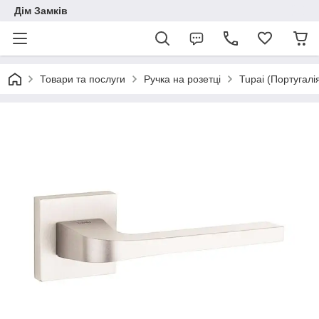
Дім Замків
Товари та послуги
Ручка на розетці
Tupai (Португалі