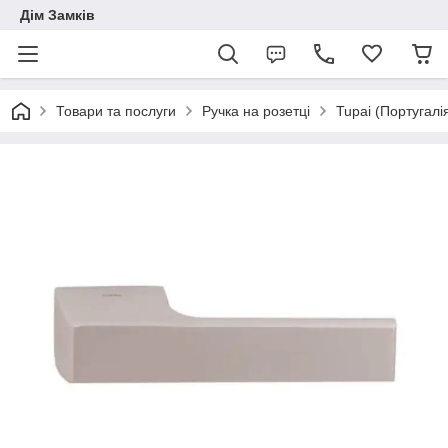
Дім Замків
Товари та послуги
Ручка на розетці
Tupai (Португалі