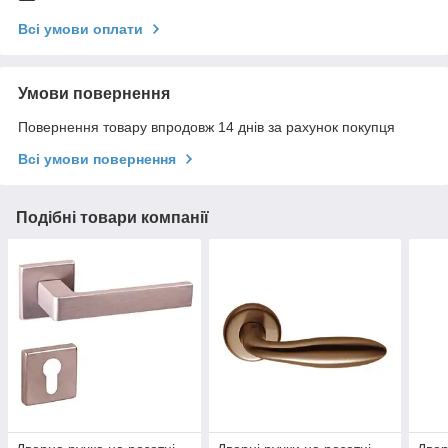
Всі умови оплати
Умови повернення
Повернення товару впродовж 14 днів за рахунок покупця
Всі умови повернення
Подібні товари компанії