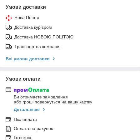
Умови доставки
Нова Пошта
Доставка кур'єром
Доставка НОВОЮ ПОШТОЮ
Транспортна компанія
Всі умови доставки
Умови оплати
Ви отримаєте замовлення
або гроші повернуться на вашу картку
Детальніше
Післяплата
Оплата на рахунок
Готівкою