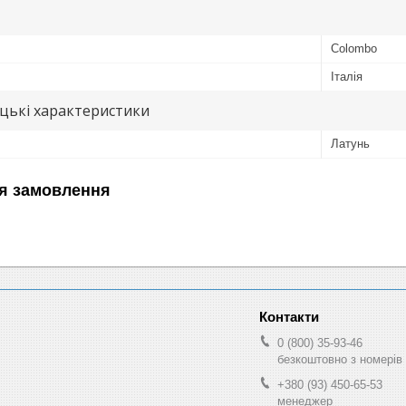
Colombo
Італія
цькі характеристики
Латунь
я замовлення
0 (800) 35-93-46
безкоштовно з номерів 
+380 (93) 450-65-53
менеджер