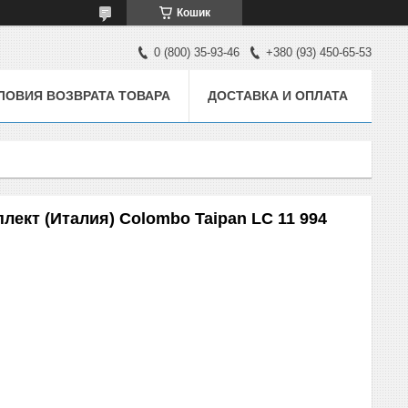
Кошик
0 (800) 35-93-46
+380 (93) 450-65-53
ЛОВИЯ ВОЗВРАТА ТОВАРА
ДОСТАВКА И ОПЛАТА
лект (Италия) Colombo Taipan LC 11 994