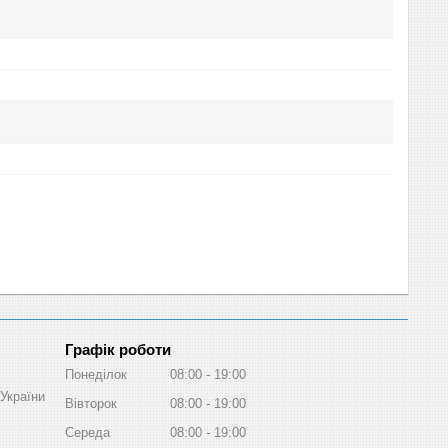
Графік роботи
Понеділок
08:00
19:00
України
Вівторок
08:00
19:00
Середа
08:00
19:00