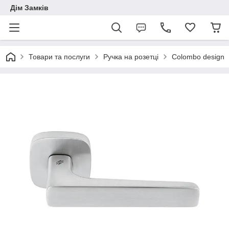
Дім Замків
Товари та послуги
Ручка на розетці
Colombo design