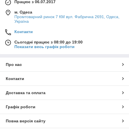
Працює з 06.07.2017
м. Одеса
Промтоварний ринок 7 КМ вул. Фабрична 2691, Одеса,
Україна
Контакти
Сьогодні працює з 08:00 до 19:00
Показати весь графік роботи
Про нас
Контакти
Доставка та оплата
Графік роботи
Повна версія сайту