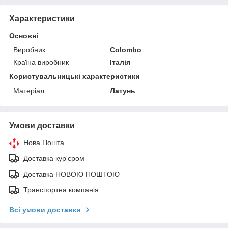
Характеристики
Основні
Виробник
Colombo
Країна виробник
Італія
Користувальницькі характеристики
Матеріал
Латунь
Умови доставки
Нова Пошта
Доставка кур'єром
Доставка НОВОЮ ПОШТОЮ
Транспортна компанія
Всі умови доставки