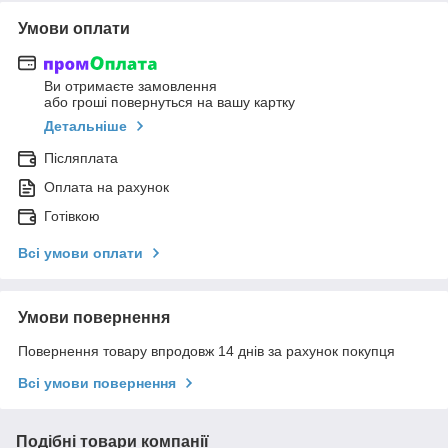
Умови оплати
Ви отримаєте замовлення
або гроші повернуться на вашу картку
Детальніше
Післяплата
Оплата на рахунок
Готівкою
Всі умови оплати
Умови повернення
Повернення товару впродовж 14 днів за рахунок покупця
Всі умови повернення
Подібні товари компанії