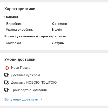
Характеристики
Основні
Виробник
Colombo
Країна виробник
Італія
Користувальницькі характеристики
Матеріал
Латунь
Умови доставки
Нова Пошта
Доставка кур'єром
Доставка НОВОЮ ПОШТОЮ
Транспортна компанія
Всі умови доставки