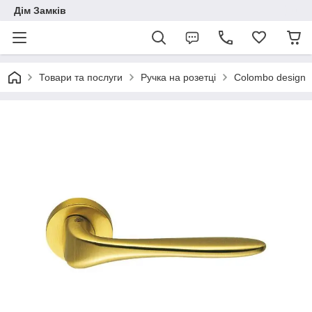
Дім Замків
Товари та послуги
Ручка на розетці
Colombo design