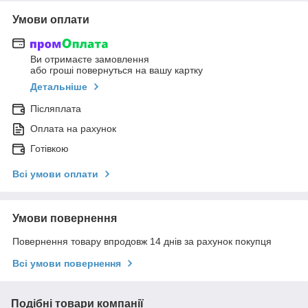
Умови оплати
Ви отримаєте замовлення
або гроші повернуться на вашу картку
Детальніше
Післяплата
Оплата на рахунок
Готівкою
Всі умови оплати
Умови повернення
Повернення товару впродовж 14 днів за рахунок покупця
Всі умови повернення
Подібні товари компанії