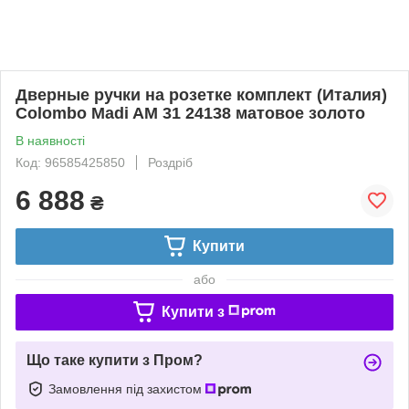
Дверные ручки на розетке комплект (Италия)
Colombo Madi AM 31 24138 матовое золото
В наявності
Код: 96585425850
Роздріб
6 888
₴
Купити
або
Купити з
Що таке купити з Пром?
Замовлення під захистом