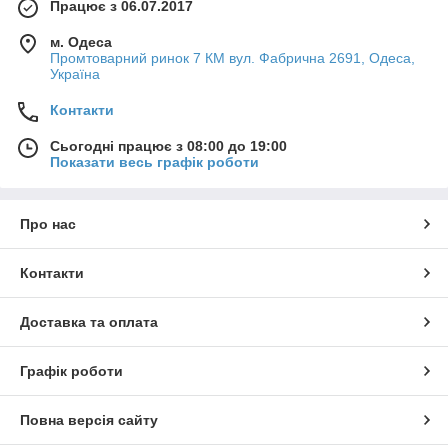
Працює з 06.07.2017
м. Одеса
Промтоварний ринок 7 КМ вул. Фабрична 2691, Одеса,
Україна
Контакти
Сьогодні працює з 08:00 до 19:00
Показати весь графік роботи
Про нас
Контакти
Доставка та оплата
Графік роботи
Повна версія сайту