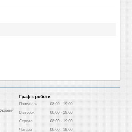
Графік роботи
Понеділок
08:00
19:00
України
Вівторок
08:00
19:00
Середа
08:00
19:00
Четвер
08:00
19:00