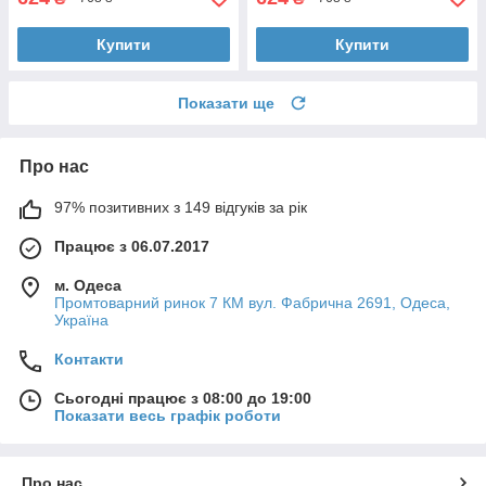
Купити
Купити
Показати ще
Про нас
97% позитивних з 149 відгуків за рік
Працює з 06.07.2017
м. Одеса
Промтоварний ринок 7 КМ вул. Фабрична 2691, Одеса,
Україна
Контакти
Сьогодні працює з 08:00 до 19:00
Показати весь графік роботи
Про нас