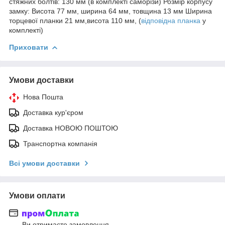
стяжних болтів: 130 мм (в комплекті саморізи) Розмір корпусу
замку: Висота 77 мм, ширина 64 мм, товщина 13 мм Ширина
торцевої планки 21 мм,висота 110 мм, (
відповідна планка
у
комплекті)
Приховати
Умови доставки
Нова Пошта
Доставка кур'єром
Доставка НОВОЮ ПОШТОЮ
Транспортна компанія
Всі умови доставки
Умови оплати
Ви отримаєте замовлення