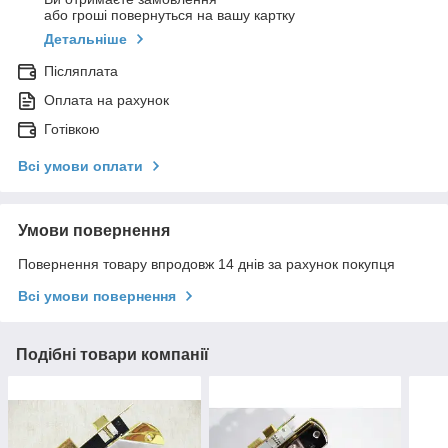
або гроші повернуться на вашу картку
Детальніше
Післяплата
Оплата на рахунок
Готівкою
Всі умови оплати
Умови повернення
Повернення товару впродовж 14 днів за рахунок покупця
Всі умови повернення
Подібні товари компанії