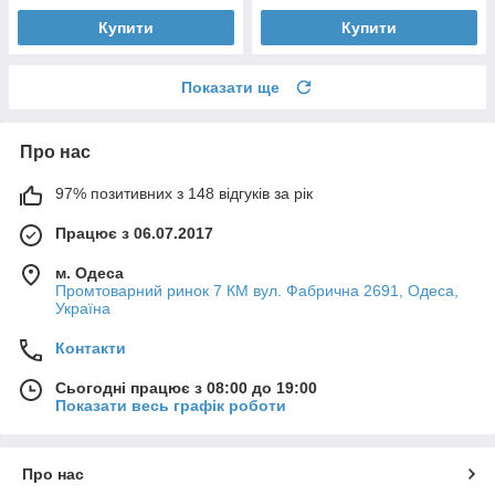
Купити
Купити
Показати ще
Про нас
97% позитивних з 148 відгуків за рік
Працює з 06.07.2017
м. Одеса
Промтоварний ринок 7 КМ вул. Фабрична 2691, Одеса,
Україна
Контакти
Сьогодні працює з 08:00 до 19:00
Показати весь графік роботи
Про нас