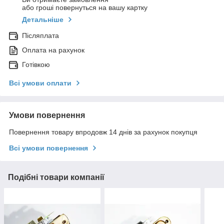
або гроші повернуться на вашу картку
Детальніше
Післяплата
Оплата на рахунок
Готівкою
Всі умови оплати
Умови повернення
Повернення товару впродовж 14 днів за рахунок покупця
Всі умови повернення
Подібні товари компанії