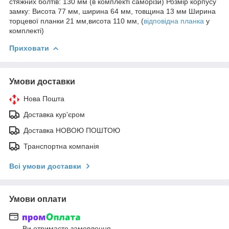
стяжних болтів: 130 мм (в комплекті саморізи) Розмір корпусу
замку: Висота 77 мм, ширина 64 мм, товщина 13 мм Ширина
торцевої планки 21 мм,висота 110 мм, (
відповідна планка
у
комплекті)
Приховати
Умови доставки
Нова Пошта
Доставка кур'єром
Доставка НОВОЮ ПОШТОЮ
Транспортна компанія
Всі умови доставки
Умови оплати
Ви отримаєте замовлення