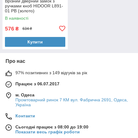
Врізний дверний замок з
ручками кноб HIDOOR L891-
01 РВ (золото)
В наявності
576
₴
634 ₴
Купити
Про нас
97% позитивних з 149 відгуків за рік
Працює з 06.07.2017
м. Одеса
Промтоварний ринок 7 КМ вул. Фабрична 2691, Одеса,
Україна
Контакти
Сьогодні працює з 08:00 до 19:00
Показати весь графік роботи