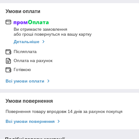
Умови оплати
Ви отримаєте замовлення
або гроші повернуться на вашу картку
Детальніше
Післяплата
Оплата на рахунок
Готівкою
Всі умови оплати
Умови повернення
Повернення товару впродовж 14 днів за рахунок покупця
Всі умови повернення