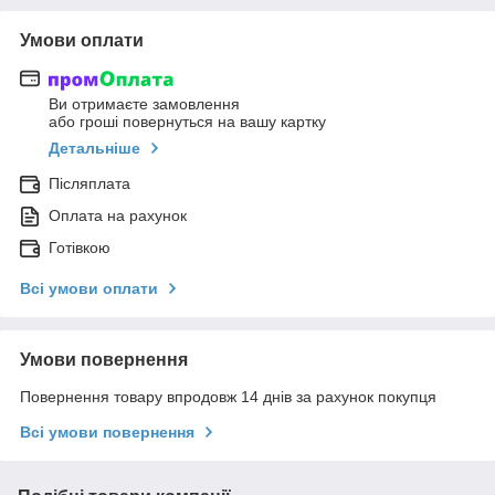
Умови оплати
Ви отримаєте замовлення
або гроші повернуться на вашу картку
Детальніше
Післяплата
Оплата на рахунок
Готівкою
Всі умови оплати
Умови повернення
Повернення товару впродовж 14 днів за рахунок покупця
Всі умови повернення