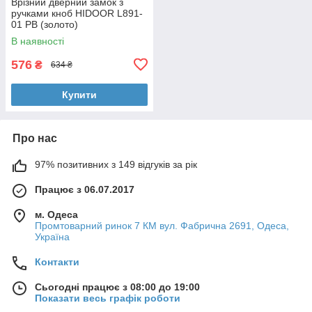
Врізний дверний замок з
ручками кноб HIDOOR L891-
01 РВ (золото)
В наявності
576
₴
634 ₴
Купити
Про нас
97% позитивних з 149 відгуків за рік
Працює з 06.07.2017
м. Одеса
Промтоварний ринок 7 КМ вул. Фабрична 2691, Одеса,
Україна
Контакти
Сьогодні працює з 08:00 до 19:00
Показати весь графік роботи