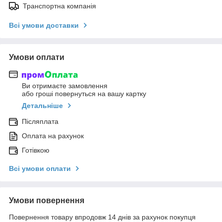
Транспортна компанія
Всі умови доставки
Умови оплати
Ви отримаєте замовлення
або гроші повернуться на вашу картку
Детальніше
Післяплата
Оплата на рахунок
Готівкою
Всі умови оплати
Умови повернення
Повернення товару впродовж 14 днів за рахунок покупця