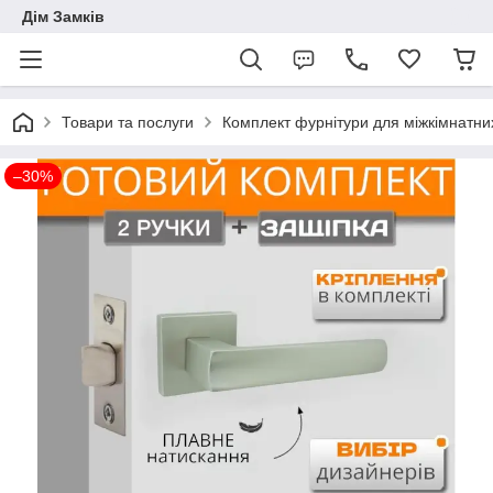
Дім Замків
Товари та послуги
Комплект фурнітури для міжкімнатни
–30%