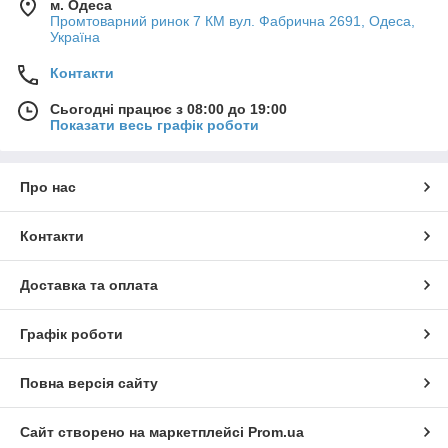
м. Одеса
Промтоварний ринок 7 КМ вул. Фабрична 2691, Одеса,
Україна
Контакти
Сьогодні працює з 08:00 до 19:00
Показати весь графік роботи
Про нас
Контакти
Доставка та оплата
Графік роботи
Повна версія сайту
Сайт створено на маркетплейсі
Prom.ua