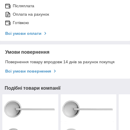
Післяплата
Оплата на рахунок
Готівкою
Всі умови оплати
Умови повернення
Повернення товару впродовж 14 днів за рахунок покупця
Всі умови повернення
Подібні товари компанії