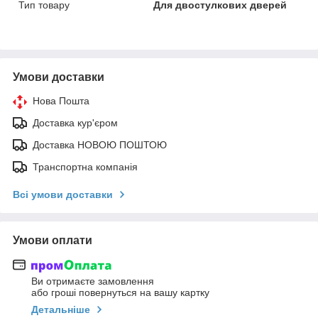
Тип товару
Для двостулкових дверей
Умови доставки
Нова Пошта
Доставка кур'єром
Доставка НОВОЮ ПОШТОЮ
Транспортна компанія
Всі умови доставки
Умови оплати
Ви отримаєте замовлення
або гроші повернуться на вашу картку
Детальніше