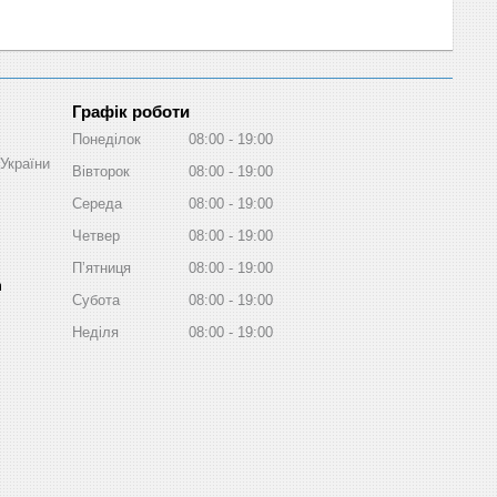
Графік роботи
Понеділок
08:00
19:00
України
Вівторок
08:00
19:00
Середа
08:00
19:00
Четвер
08:00
19:00
Пʼятниця
08:00
19:00
m
Субота
08:00
19:00
Неділя
08:00
19:00