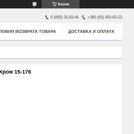
Кошик
0 (800) 35-93-46
+380 (93) 450-65-53
ЛОВИЯ ВОЗВРАТА ТОВАРА
ДОСТАВКА И ОПЛАТА
 Хром 15-176