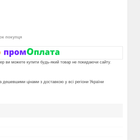
нок покупця
пер ви можете купити будь-який товар не покидаючи сайту.
а дешевшими цінами з доставкою у всі регіони України