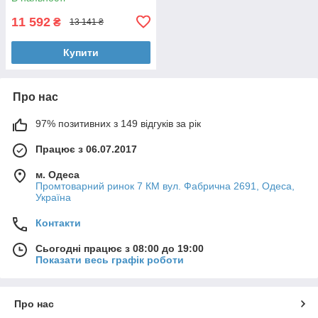
IS13Y-PVD-BG
11 592
₴
13 141 ₴
Купити
Про нас
97% позитивних з 149 відгуків за рік
Працює з 06.07.2017
м. Одеса
Промтоварний ринок 7 КМ вул. Фабрична 2691, Одеса,
Україна
Контакти
Сьогодні працює з 08:00 до 19:00
Показати весь графік роботи
Про нас