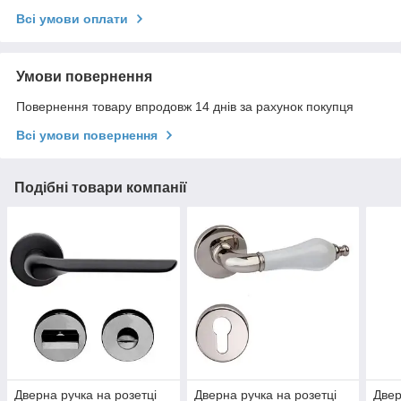
Всі умови оплати
Умови повернення
Повернення товару впродовж 14 днів за рахунок покупця
Всі умови повернення
Подібні товари компанії
Дверна ручка на розетці
Дверна ручка на розетці
Двер