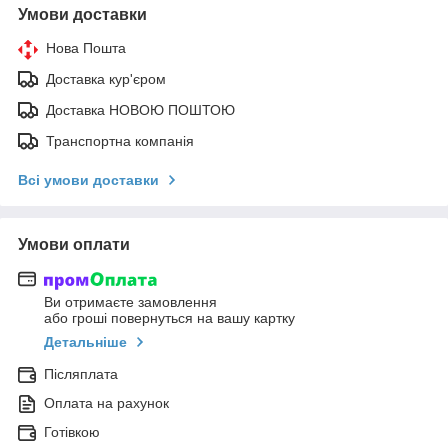
Умови доставки
Нова Пошта
Доставка кур'єром
Доставка НОВОЮ ПОШТОЮ
Транспортна компанія
Всі умови доставки
Умови оплати
Ви отримаєте замовлення
або гроші повернуться на вашу картку
Детальніше
Післяплата
Оплата на рахунок
Готівкою