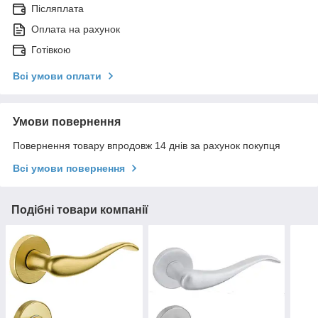
Післяплата
Оплата на рахунок
Готівкою
Всі умови оплати
Умови повернення
Повернення товару впродовж 14 днів за рахунок покупця
Всі умови повернення
Подібні товари компанії