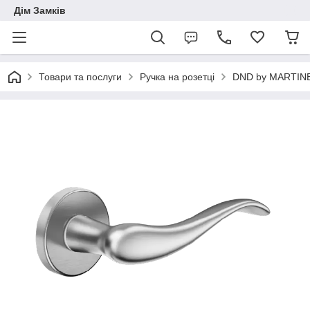
Дім Замків
Товари та послуги
Ручка на розетці
DND by MARTINE