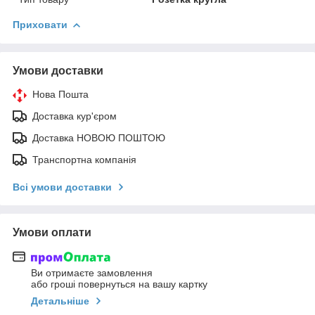
Приховати
Умови доставки
Нова Пошта
Доставка кур'єром
Доставка НОВОЮ ПОШТОЮ
Транспортна компанія
Всі умови доставки
Умови оплати
Ви отримаєте замовлення
або гроші повернуться на вашу картку
Детальніше