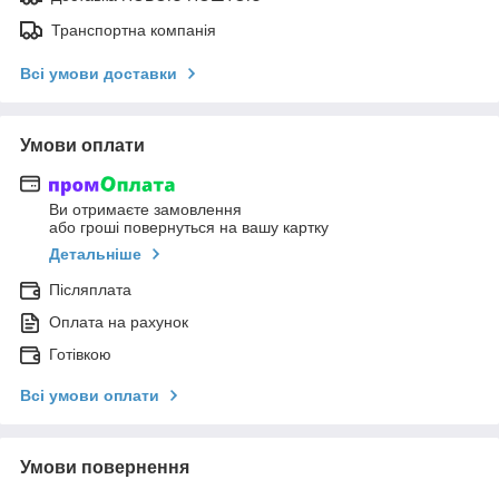
Транспортна компанія
Всі умови доставки
Умови оплати
Ви отримаєте замовлення
або гроші повернуться на вашу картку
Детальніше
Післяплата
Оплата на рахунок
Готівкою
Всі умови оплати
Умови повернення