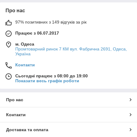
Про нас
97% позитивних з 149 відгуків за рік
Працює з 06.07.2017
м. Одеса
Промтоварний ринок 7 КМ вул. Фабрична 2691, Одеса,
Україна
Контакти
Сьогодні працює з 08:00 до 19:00
Показати весь графік роботи
Про нас
Контакти
Доставка та оплата