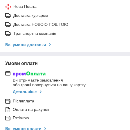
Нова Пошта
Доставка кур'єром
Доставка НОВОЮ ПОШТОЮ
Транспортна компанія
Всі умови доставки
Умови оплати
Ви отримаєте замовлення
або гроші повернуться на вашу картку
Детальніше
Післяплата
Оплата на рахунок
Готівкою
Всі умови оплати