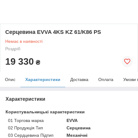
Серцевина EVVA 4KS KZ 61/K86 PS
Немає в наявності
Роздріб
19 330
₴
Опис
Характеристики
Доставка
Оплата
Умови 
Характеристики
Користувальницькі характеристики
01 Торгова марка
EVVA
02 Продукція Тип
Серцевина
03 Сердцевина Підтип
Механічні