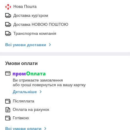
Нова Пошта
Доставка кур'єром
Доставка НОВОЮ ПОШТОЮ
Транспортна компанія
Всі умови доставки
Умови оплати
Ви отримаєте замовлення
або гроші повернуться на вашу картку
Детальніше
Післяплата
Оплата на рахунок
Готівкою
Всі умови оплати