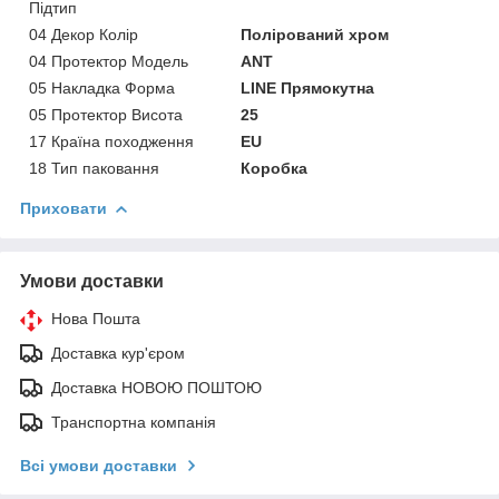
Підтип
04 Декор Колір
Полірований хром
04 Протектор Модель
ANT
05 Накладка Форма
LINE Прямокутна
05 Протектор Висота
25
17 Країна походження
EU
18 Тип паковання
Коробка
Приховати
Умови доставки
Нова Пошта
Доставка кур'єром
Доставка НОВОЮ ПОШТОЮ
Транспортна компанія
Всі умови доставки