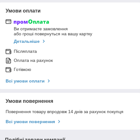
Умови оплати
Ви отримаєте замовлення
або гроші повернуться на вашу картку
Детальніше
Післяплата
Оплата на рахунок
Готівкою
Всі умови оплати
Умови повернення
Повернення товару впродовж 14 днів за рахунок покупця
Всі умови повернення
Подібні товари компанії