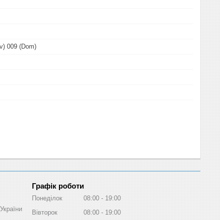
v) 009 (Dom)
Графік роботи
Понеділок
08:00
19:00
України
Вівторок
08:00
19:00