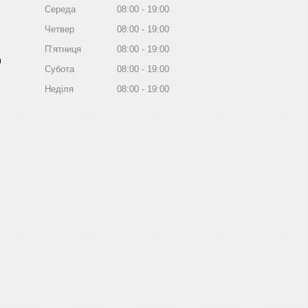
Середа
08:00
19:00
Четвер
08:00
19:00
Пʼятниця
08:00
19:00
m
Субота
08:00
19:00
Неділя
08:00
19:00