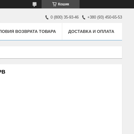
Кошик
0 (800) 35-93-46
+380 (93) 450-65-53
ЛОВИЯ ВОЗВРАТА ТОВАРА
ДОСТАВКА И ОПЛАТА
PB