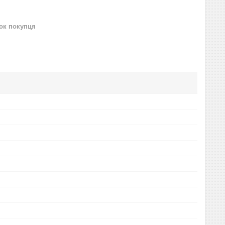
нок покупця