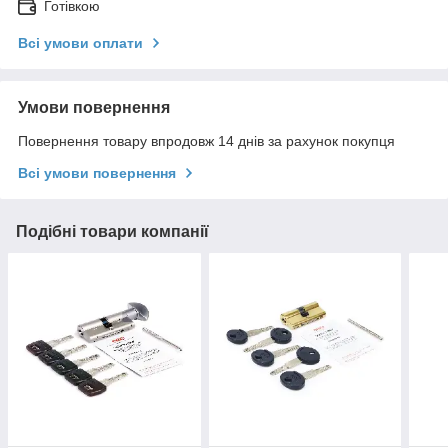
Готівкою
Всі умови оплати
Умови повернення
Повернення товару впродовж 14 днів за рахунок покупця
Всі умови повернення
Подібні товари компанії