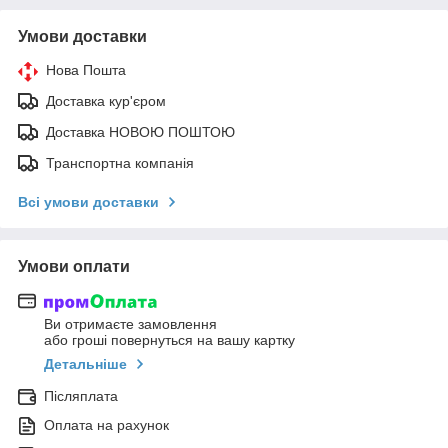
Умови доставки
Нова Пошта
Доставка кур'єром
Доставка НОВОЮ ПОШТОЮ
Транспортна компанія
Всі умови доставки
Умови оплати
Ви отримаєте замовлення
або гроші повернуться на вашу картку
Детальніше
Післяплата
Оплата на рахунок