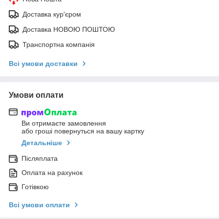
Доставка кур'єром
Доставка НОВОЮ ПОШТОЮ
Транспортна компанія
Всі умови доставки
Умови оплати
Ви отримаєте замовлення
або гроші повернуться на вашу картку
Детальніше
Післяплата
Оплата на рахунок
Готівкою
Всі умови оплати