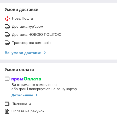
Умови доставки
Нова Пошта
Доставка кур'єром
Доставка НОВОЮ ПОШТОЮ
Транспортна компанія
Всі умови доставки
Умови оплати
Ви отримаєте замовлення
або гроші повернуться на вашу картку
Детальніше
Післяплата
Оплата на рахунок