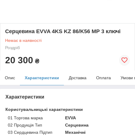
Серцевина EVVA 4KS KZ 86/K56 MP 3 ключі
Немає в наявності
Роздріб
20 300
₴
Опис
Характеристики
Доставка
Оплата
Умови 
Характеристики
Користувальницькі характеристики
01 Торгова марка
EVVA
02 Продукція Тип
Серцевина
03 Сердцевина Підтип
Механічні