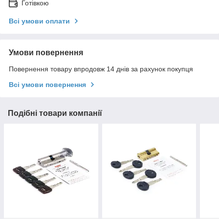
Готівкою
Всі умови оплати
Умови повернення
Повернення товару впродовж 14 днів за рахунок покупця
Всі умови повернення
Подібні товари компанії