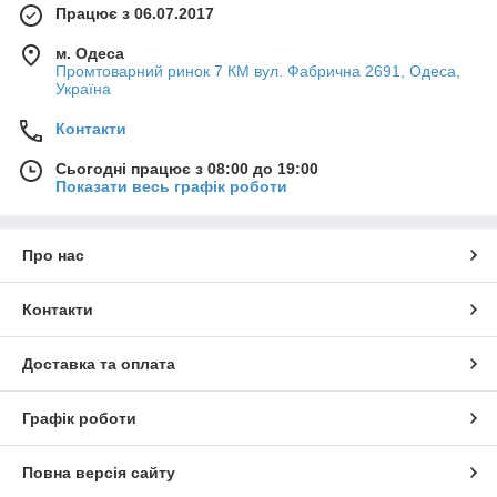
Працює з 06.07.2017
м. Одеса
Промтоварний ринок 7 КМ вул. Фабрична 2691, Одеса,
Україна
Контакти
Сьогодні працює з 08:00 до 19:00
Показати весь графік роботи
Про нас
Контакти
Доставка та оплата
Графік роботи
Повна версія сайту