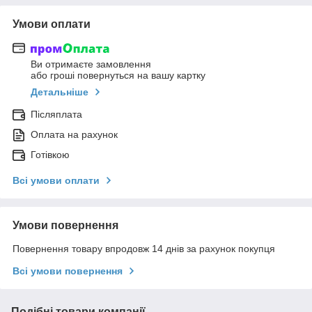
Умови оплати
Ви отримаєте замовлення
або гроші повернуться на вашу картку
Детальніше
Післяплата
Оплата на рахунок
Готівкою
Всі умови оплати
Умови повернення
Повернення товару впродовж 14 днів за рахунок покупця
Всі умови повернення
Подібні товари компанії