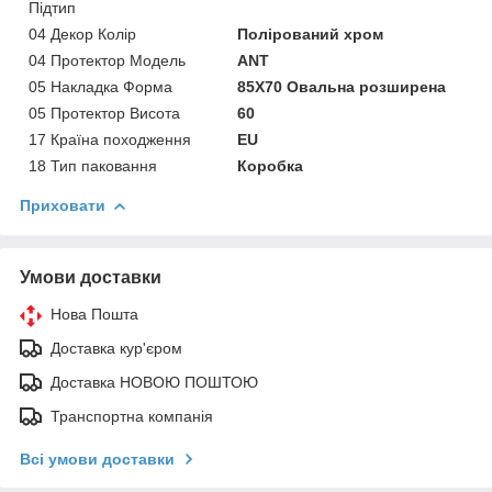
Підтип
04 Декор Колір
Полірований хром
04 Протектор Модель
ANT
05 Накладка Форма
85Х70 Овальна розширена
05 Протектор Висота
60
17 Країна походження
EU
18 Тип паковання
Коробка
Приховати
Умови доставки
Нова Пошта
Доставка кур'єром
Доставка НОВОЮ ПОШТОЮ
Транспортна компанія
Всі умови доставки