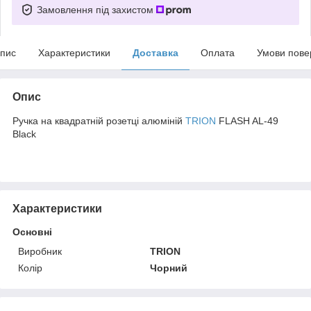
Замовлення під захистом
пис
Характеристики
Доставка
Оплата
Умови пове
Опис
Ручка на квадратній розетці алюміній
TRION
FLASH AL-49
Black
Характеристики
Основні
Виробник
TRION
Колір
Чорний