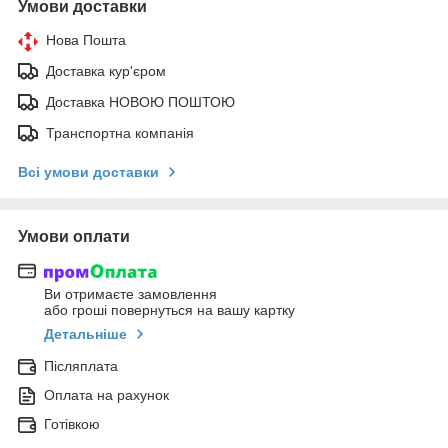
Умови доставки
Нова Пошта
Доставка кур'єром
Доставка НОВОЮ ПОШТОЮ
Транспортна компанія
Всі умови доставки
Умови оплати
Ви отримаєте замовлення
або гроші повернуться на вашу картку
Детальніше
Післяплата
Оплата на рахунок
Готівкою