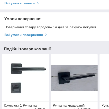
Всі умови оплати
Умови повернення
Повернення товару впродовж 14 днів за рахунок покупця
Всі умови повернення
Подібні товари компанії
Комплект 1 Ручка на
Ручка на квадратній
Ручк