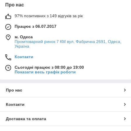
Про нас
97% позитивних з 149 відгуків за рік
Працює з 06.07.2017
м. Одеса
Промтоварний ринок 7 КМ вул. Фабрична 2691, Одеса,
Україна
Контакти
Сьогодні працює з 08:00 до 19:00
Показати весь графік роботи
Про нас
Контакти
Доставка та оплата