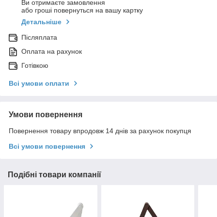
Ви отримаєте замовлення
або гроші повернуться на вашу картку
Детальніше
Післяплата
Оплата на рахунок
Готівкою
Всі умови оплати
Умови повернення
Повернення товару впродовж 14 днів за рахунок покупця
Всі умови повернення
Подібні товари компанії