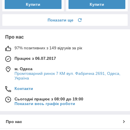
Купити
Купити
Показати ще
Про нас
97% позитивних з 149 відгуків за рік
Працює з 06.07.2017
м. Одеса
Промтоварний ринок 7 КМ вул. Фабрична 2691, Одеса,
Україна
Контакти
Сьогодні працює з 08:00 до 19:00
Показати весь графік роботи
Про нас