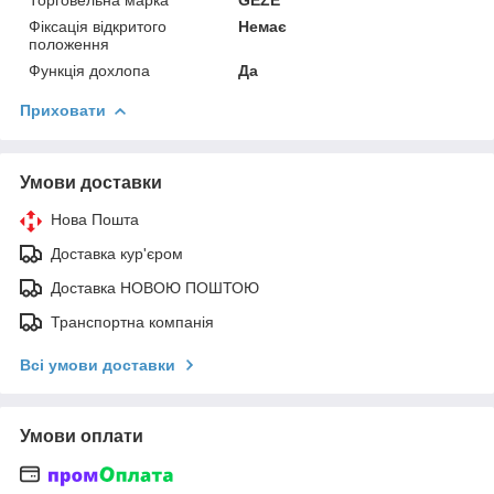
Фіксація відкритого
Немає
положення
Функція дохлопа
Да
Приховати
Умови доставки
Нова Пошта
Доставка кур'єром
Доставка НОВОЮ ПОШТОЮ
Транспортна компанія
Всі умови доставки
Умови оплати