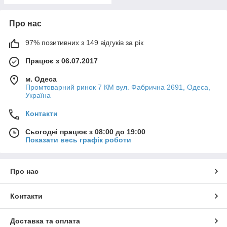
Про нас
97% позитивних з 149 відгуків за рік
Працює з 06.07.2017
м. Одеса
Промтоварний ринок 7 КМ вул. Фабрична 2691, Одеса,
Україна
Контакти
Сьогодні працює з 08:00 до 19:00
Показати весь графік роботи
Про нас
Контакти
Доставка та оплата