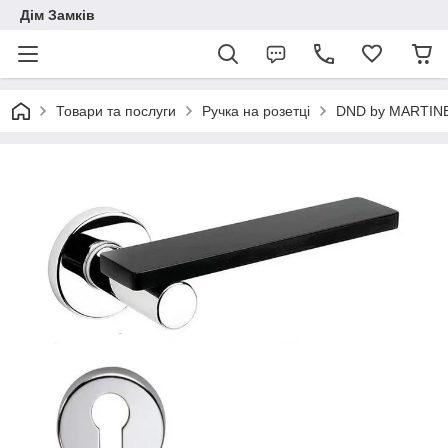
Дім Замків
Товари та послуги
Ручка на розетці
DND by MARTINE