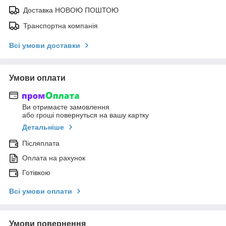
Доставка НОВОЮ ПОШТОЮ
Транспортна компанія
Всі умови доставки
Умови оплати
Ви отримаєте замовлення
або гроші повернуться на вашу картку
Детальніше
Післяплата
Оплата на рахунок
Готівкою
Всі умови оплати
Умови повернення