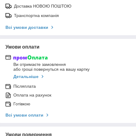
Доставка НОВОЮ ПОШТОЮ
Транспортна компанія
Всі умови доставки
Умови оплати
Ви отримаєте замовлення
або гроші повернуться на вашу картку
Детальніше
Післяплата
Оплата на рахунок
Готівкою
Всі умови оплати
Умови повернення