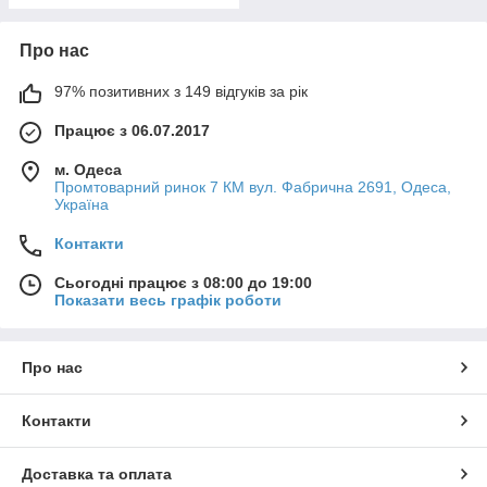
Про нас
97% позитивних з 149 відгуків за рік
Працює з 06.07.2017
м. Одеса
Промтоварний ринок 7 КМ вул. Фабрична 2691, Одеса,
Україна
Контакти
Сьогодні працює з 08:00 до 19:00
Показати весь графік роботи
Про нас
Контакти
Доставка та оплата