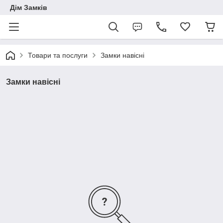
Дім Замків
Товари та послуги
Замки навісні
Замки навісні