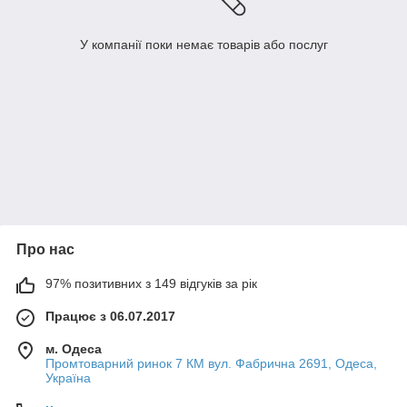
У компанії поки немає товарів або послуг
Про нас
97% позитивних з 149 відгуків за рік
Працює з 06.07.2017
м. Одеса
Промтоварний ринок 7 КМ вул. Фабрична 2691, Одеса,
Україна