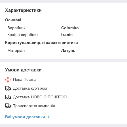
Характеристики
Основні
Виробник
Colombo
Країна виробник
Італія
Користувальницькі характеристики
Матеріал
Латунь
Умови доставки
Нова Пошта
Доставка кур'єром
Доставка НОВОЮ ПОШТОЮ
Транспортна компанія
Всі умови доставки