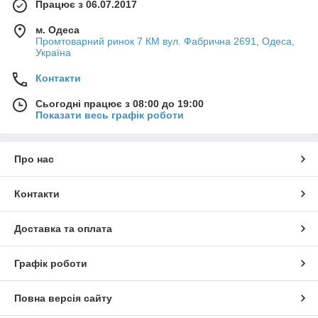
Працює з 06.07.2017
м. Одеса
Промтоварний ринок 7 КМ вул. Фабрична 2691, Одеса,
Україна
Контакти
Сьогодні працює з 08:00 до 19:00
Показати весь графік роботи
Про нас
Контакти
Доставка та оплата
Графік роботи
Повна версія сайту