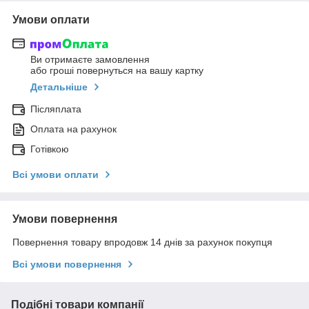
Умови оплати
Ви отримаєте замовлення
або гроші повернуться на вашу картку
Детальніше
Післяплата
Оплата на рахунок
Готівкою
Всі умови оплати
Умови повернення
Повернення товару впродовж 14 днів за рахунок покупця
Всі умови повернення
Подібні товари компанії