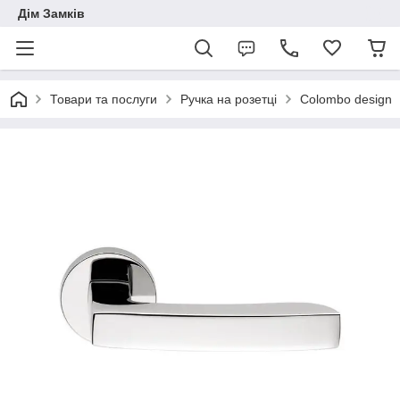
Дім Замків
Товари та послуги
Ручка на розетці
Colombo design