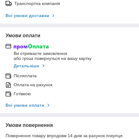
Транспортна компанія
Всі умови доставки
Умови оплати
Ви отримаєте замовлення
або гроші повернуться на вашу картку
Детальніше
Післяплата
Оплата на рахунок
Готівкою
Всі умови оплати
Умови повернення
Повернення товару впродовж 14 днів за рахунок покупця