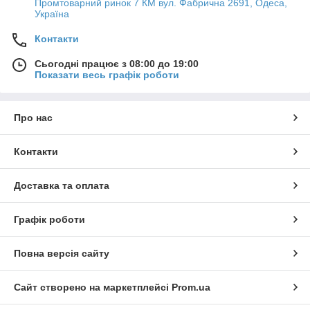
Промтоварний ринок 7 КМ вул. Фабрична 2691, Одеса,
Україна
Контакти
Сьогодні працює з 08:00 до 19:00
Показати весь графік роботи
Про нас
Контакти
Доставка та оплата
Графік роботи
Повна версія сайту
Сайт створено на маркетплейсі
Prom.ua