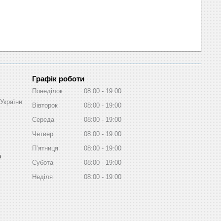
Графік роботи
Понеділок
08:00
19:00
України
Вівторок
08:00
19:00
Середа
08:00
19:00
Четвер
08:00
19:00
Пʼятниця
08:00
19:00
m
Субота
08:00
19:00
Неділя
08:00
19:00