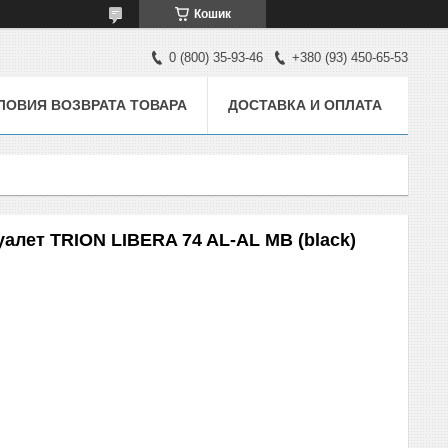
Кошик
0 (800) 35-93-46
+380 (93) 450-65-53
ЛОВИЯ ВОЗВРАТА ТОВАРА
ДОСТАВКА И ОПЛАТА
туалет TRION LIBERA 74 AL-AL MB (black)