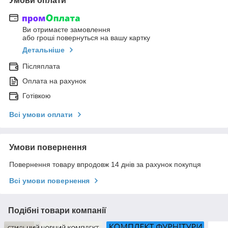
Умови оплати
Ви отримаєте замовлення
або гроші повернуться на вашу картку
Детальніше
Післяплата
Оплата на рахунок
Готівкою
Всі умови оплати
Умови повернення
Повернення товару впродовж 14 днів за рахунок покупця
Всі умови повернення
Подібні товари компанії