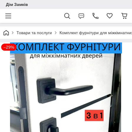
Дім Замків
Товари та послуги
Комплект фурнітури для міжкімнатни
–29%