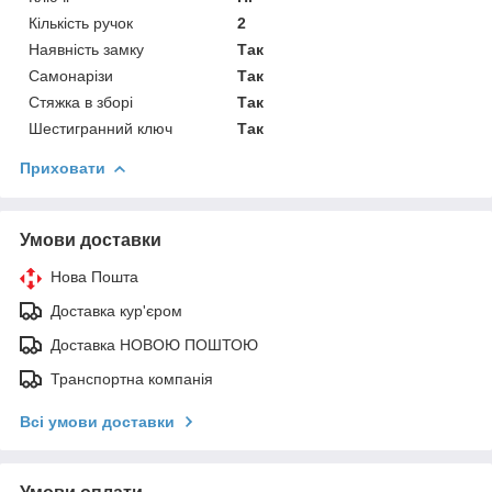
Кількість ручок
2
Наявність замку
Так
Самонарізи
Так
Стяжка в зборі
Так
Шестигранний ключ
Так
Приховати
Умови доставки
Нова Пошта
Доставка кур'єром
Доставка НОВОЮ ПОШТОЮ
Транспортна компанія
Всі умови доставки