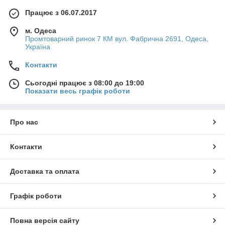
Працює з 06.07.2017
м. Одеса
Промтоварний ринок 7 КМ вул. Фабрична 2691, Одеса,
Україна
Контакти
Сьогодні працює з 08:00 до 19:00
Показати весь графік роботи
Про нас
Контакти
Доставка та оплата
Графік роботи
Повна версія сайту