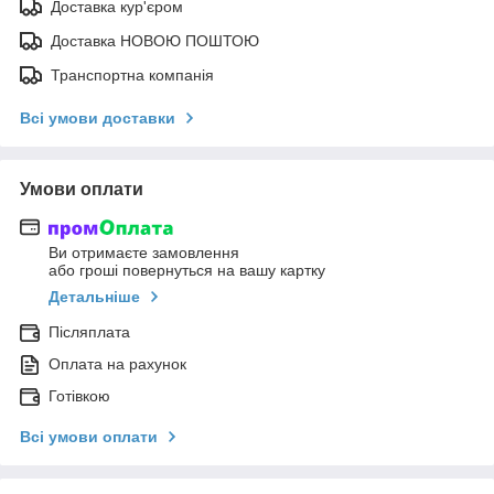
Доставка кур'єром
Доставка НОВОЮ ПОШТОЮ
Транспортна компанія
Всі умови доставки
Умови оплати
Ви отримаєте замовлення
або гроші повернуться на вашу картку
Детальніше
Післяплата
Оплата на рахунок
Готівкою
Всі умови оплати