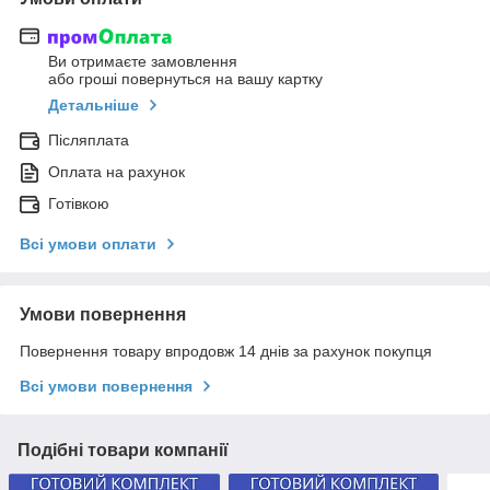
Ви отримаєте замовлення
або гроші повернуться на вашу картку
Детальніше
Післяплата
Оплата на рахунок
Готівкою
Всі умови оплати
Умови повернення
Повернення товару впродовж 14 днів за рахунок покупця
Всі умови повернення
Подібні товари компанії