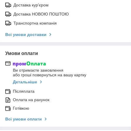
Доставка кур'єром
Доставка НОВОЮ ПОШТОЮ
Транспортна компанія
Всі умови доставки
Умови оплати
Ви отримаєте замовлення
або гроші повернуться на вашу картку
Детальніше
Післяплата
Оплата на рахунок
Готівкою
Всі умови оплати