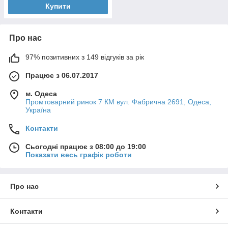
Купити
Про нас
97% позитивних з 149 відгуків за рік
Працює з 06.07.2017
м. Одеса
Промтоварний ринок 7 КМ вул. Фабрична 2691, Одеса,
Україна
Контакти
Сьогодні працює з 08:00 до 19:00
Показати весь графік роботи
Про нас
Контакти