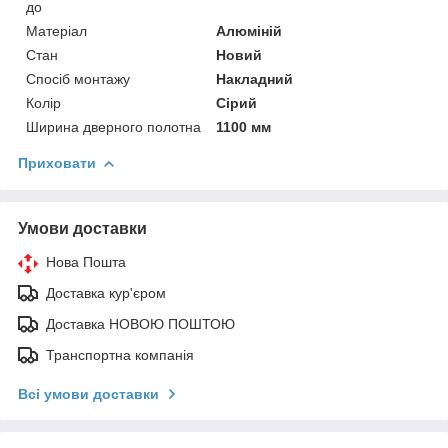
до
Матеріал
Алюміній
Стан
Новий
Спосіб монтажу
Накладний
Колір
Сірий
Ширина дверного полотна
1100 мм
Приховати
Умови доставки
Нова Пошта
Доставка кур'єром
Доставка НОВОЮ ПОШТОЮ
Транспортна компанія
Всі умови доставки