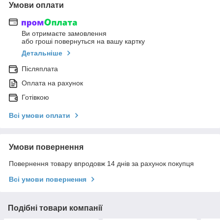
Умови оплати
Ви отримаєте замовлення
або гроші повернуться на вашу картку
Детальніше
Післяплата
Оплата на рахунок
Готівкою
Всі умови оплати
Умови повернення
Повернення товару впродовж 14 днів за рахунок покупця
Всі умови повернення
Подібні товари компанії