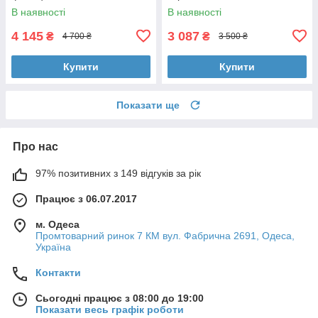
В наявності
В наявності
4 145
3 087
₴
₴
4 700 ₴
3 500 ₴
Купити
Купити
Показати ще
Про нас
97% позитивних з 149 відгуків за рік
Працює з 06.07.2017
м. Одеса
Промтоварний ринок 7 КМ вул. Фабрична 2691, Одеса,
Україна
Контакти
Сьогодні працює з 08:00 до 19:00
Показати весь графік роботи