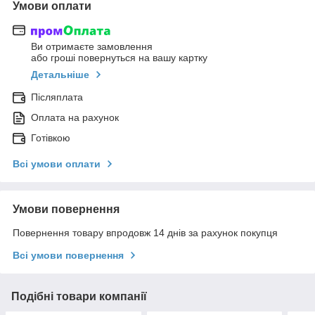
Умови оплати
Ви отримаєте замовлення
або гроші повернуться на вашу картку
Детальніше
Післяплата
Оплата на рахунок
Готівкою
Всі умови оплати
Умови повернення
Повернення товару впродовж 14 днів за рахунок покупця
Всі умови повернення
Подібні товари компанії