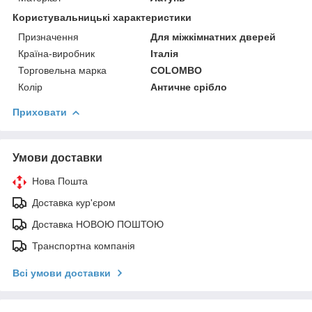
Користувальницькі характеристики
Призначення
Для міжкімнатних дверей
Країна-виробник
Італія
Торговельна марка
COLOMBO
Колір
Античне срібло
Приховати
Умови доставки
Нова Пошта
Доставка кур'єром
Доставка НОВОЮ ПОШТОЮ
Транспортна компанія
Всі умови доставки