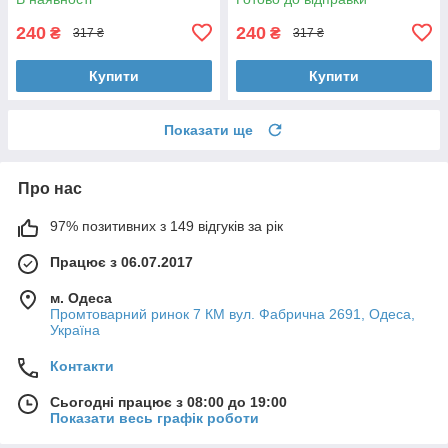
240
240
₴
₴
317 ₴
317 ₴
Купити
Купити
Показати ще
Про нас
97% позитивних з 149 відгуків за рік
Працює з 06.07.2017
м. Одеса
Промтоварний ринок 7 КМ вул. Фабрична 2691, Одеса,
Україна
Контакти
Сьогодні працює з 08:00 до 19:00
Показати весь графік роботи