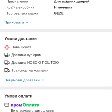
Призначення
Для вхідних дверей
Країна-виробник
Німеччина
Торговельна марка
GEZE
Приховати
Умови доставки
Нова Пошта
Доставка кур'єром
Доставка НОВОЮ ПОШТОЮ
Транспортна компанія
Всі умови доставки
Умови оплати
Ви отримаєте замовлення