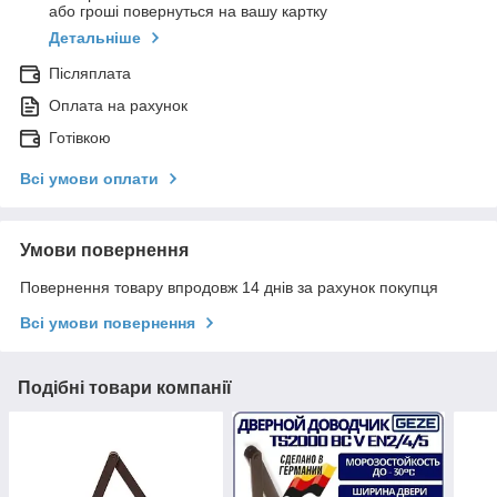
або гроші повернуться на вашу картку
Детальніше
Післяплата
Оплата на рахунок
Готівкою
Всі умови оплати
Умови повернення
Повернення товару впродовж 14 днів за рахунок покупця
Всі умови повернення
Подібні товари компанії