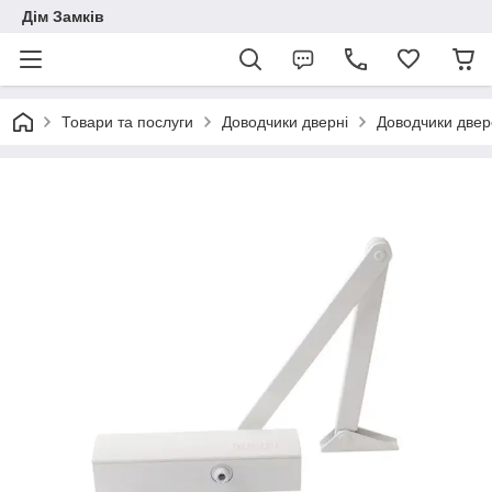
Дім Замків
Товари та послуги
Доводчики дверні
Доводчики двере