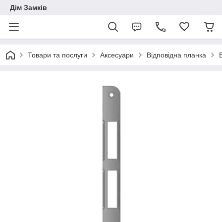
Дім Замків
Товари та послуги
Аксесуари
Відповідна планка