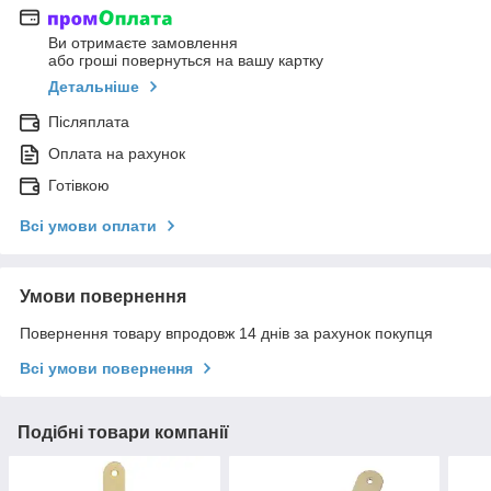
Ви отримаєте замовлення
або гроші повернуться на вашу картку
Детальніше
Післяплата
Оплата на рахунок
Готівкою
Всі умови оплати
Умови повернення
Повернення товару впродовж 14 днів за рахунок покупця
Всі умови повернення
Подібні товари компанії