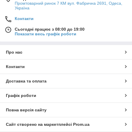
Промтоварний ринок 7 КМ вул. Фабрична 2691, Одеса,
Україна
Контакти
Сьогодні працює з 08:00 до 19:00
Показати весь графік роботи
Про нас
Контакти
Доставка та оплата
Графік роботи
Повна версія сайту
Сайт створено на маркетплейсі
Prom.ua