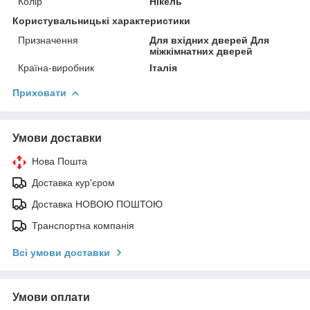
Колір
Нікель
Користувальницькі характеристики
Призначення
Для вхідних дверей Для
міжкімнатних дверей
Країна-виробник
Італія
Приховати
Умови доставки
Нова Пошта
Доставка кур'єром
Доставка НОВОЮ ПОШТОЮ
Транспортна компанія
Всі умови доставки
Умови оплати